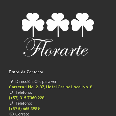
Datos de Contacto
Dirección: Clic para ver
Carrera 1 No. 2-87, Hotel Caribe Local No. 8.
Teléfono:
(+57) 315 7360 228
Teléfono:
(+57 5) 665 3989
Correo: