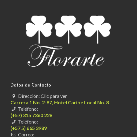
Datos de Contacto
Dirección: Clic para ver
Carrera 1 No. 2-87, Hotel Caribe Local No. 8.
Teléfono:
(+57) 315 7360 228
Teléfono:
(+57 5) 665 3989
Correo: