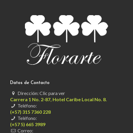
Datos de Contacto
Dirección: Clic para ver
Carrera 1 No. 2-87, Hotel Caribe Local No. 8.
Teléfono:
(+57) 315 7360 228
Teléfono:
(+57 5) 665 3989
Correo: