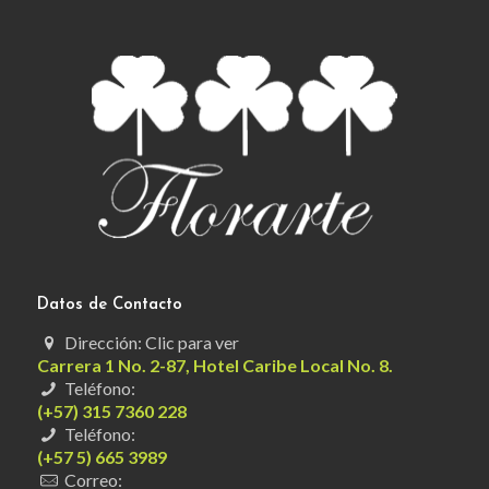
Datos de Contacto
Dirección: Clic para ver
Carrera 1 No. 2-87, Hotel Caribe Local No. 8.
Teléfono:
(+57) 315 7360 228
Teléfono:
(+57 5) 665 3989
Correo: