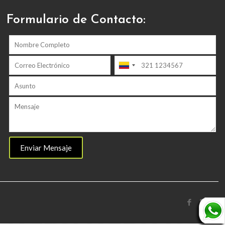
Formulario de Contacto: