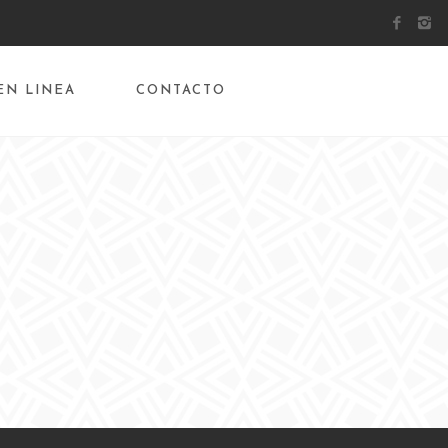
EN LINEA
CONTACTO