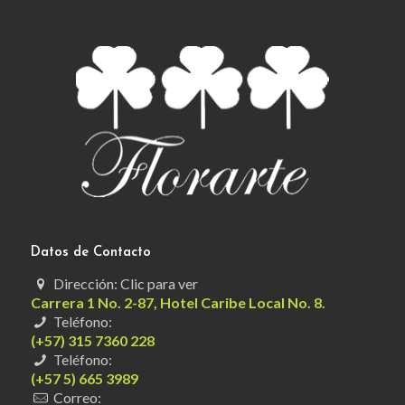
Datos de Contacto
Dirección: Clic para ver
Carrera 1 No. 2-87, Hotel Caribe Local No. 8.
Teléfono:
(+57) 315 7360 228
Teléfono:
(+57 5) 665 3989
Correo: