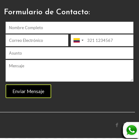
Formulario de Contacto: