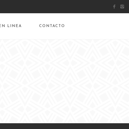
EN LINEA
CONTACTO