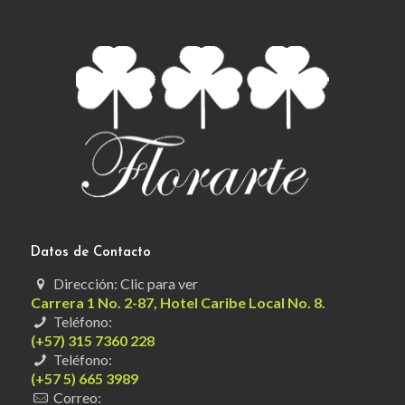
Datos de Contacto
Dirección: Clic para ver
Carrera 1 No. 2-87, Hotel Caribe Local No. 8.
Teléfono:
(+57) 315 7360 228
Teléfono:
(+57 5) 665 3989
Correo: