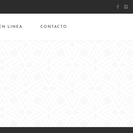
EN LINEA
CONTACTO