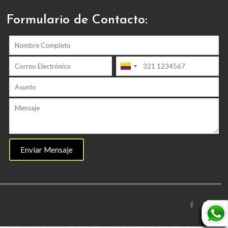
Formulario de Contacto: