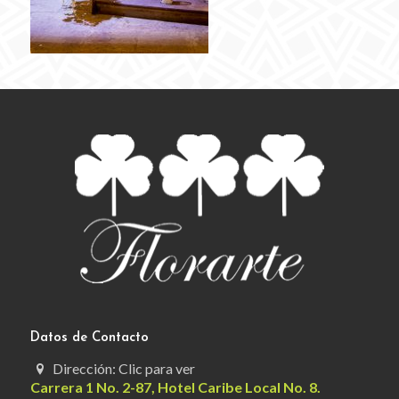
Datos de Contacto
Dirección: Clic para ver
Carrera 1 No. 2-87, Hotel Caribe Local No. 8.