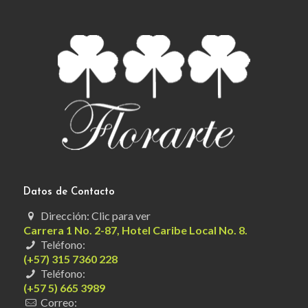
Datos de Contacto
Dirección: Clic para ver
Carrera 1 No. 2-87, Hotel Caribe Local No. 8.
Teléfono:
(+57) 315 7360 228
Teléfono:
(+57 5) 665 3989
Correo: