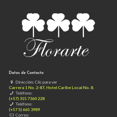
Datos de Contacto
Dirección: Clic para ver
Carrera 1 No. 2-87, Hotel Caribe Local No. 8.
Teléfono:
(+57) 315 7360 228
Teléfono:
(+57 5) 665 3989
Correo: