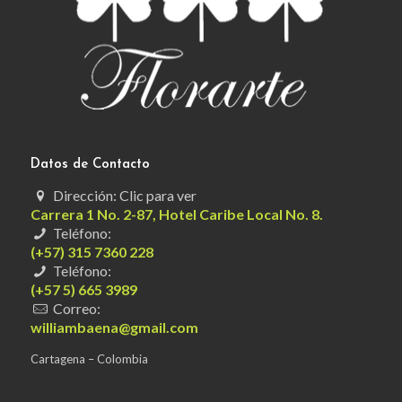
Datos de Contacto
Dirección: Clic para ver
Carrera 1 No. 2-87, Hotel Caribe Local No. 8.
Teléfono:
(+57) 315 7360 228
Teléfono:
(+57 5) 665 3989
Correo:
williambaena@gmail.com
Cartagena – Colombia