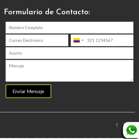
Formulario de Contacto: