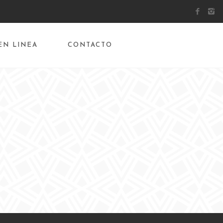
EN LINEA
CONTACTO