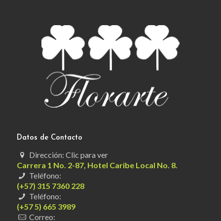
Datos de Contacto
Dirección: Clic para ver
Carrera 1 No. 2-87, Hotel Caribe Local No. 8.
Teléfono:
(+57) 315 7360 228
Teléfono:
(+57 5) 665 3989
Correo: