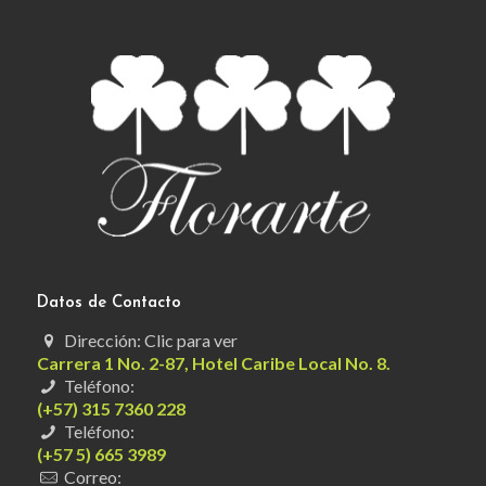
Datos de Contacto
Dirección: Clic para ver
Carrera 1 No. 2-87, Hotel Caribe Local No. 8.
Teléfono:
(+57) 315 7360 228
Teléfono:
(+57 5) 665 3989
Correo: