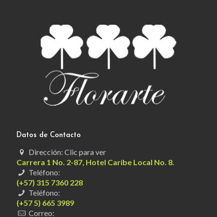
Datos de Contacto
Dirección: Clic para ver
Carrera 1 No. 2-87, Hotel Caribe Local No. 8.
Teléfono:
(+57) 315 7360 228
Teléfono:
(+57 5) 665 3989
Correo: