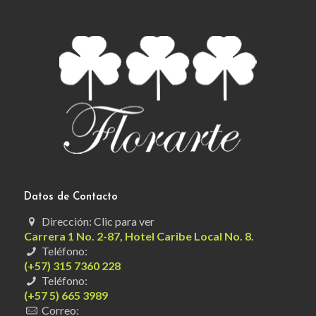
Datos de Contacto
Dirección: Clic para ver
Carrera 1 No. 2-87, Hotel Caribe Local No. 8.
Teléfono:
(+57) 315 7360 228
Teléfono:
(+57 5) 665 3989
Correo: