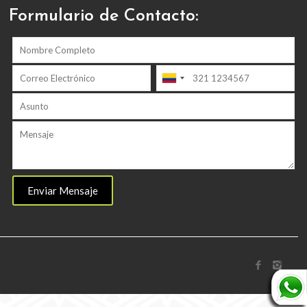
Formulario de Contacto: