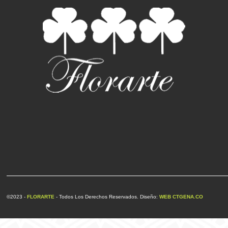
©2023 -
FLORARTE
- Todos Los Derechos Reservados. Diseño:
WEB CTGENA.CO