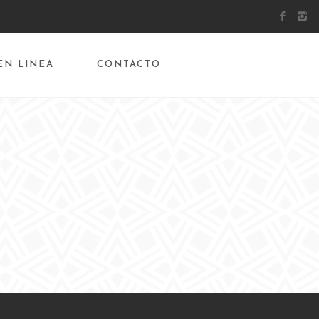
EN LINEA
CONTACTO