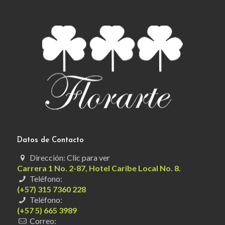
Datos de Contacto
Dirección: Clic para ver
Carrera 1 No. 2-87, Hotel Caribe Local No. 8.
Teléfono:
(+57) 315 7360 228
Teléfono:
(+57 5) 665 3989
Correo: