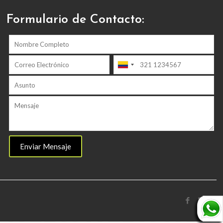
Formulario de Contacto: