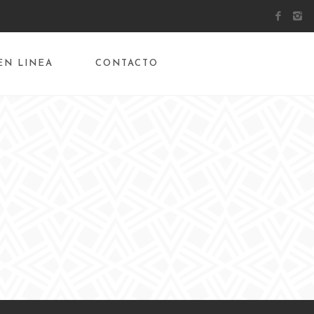
EN LINEA
CONTACTO