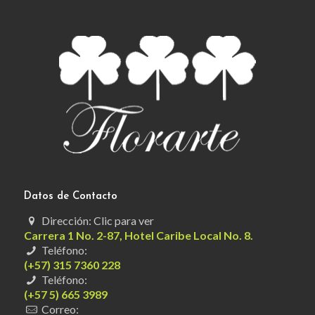
Datos de Contacto
Dirección: Clic para ver
Carrera 1 No. 2-87, Hotel Caribe Local No. 8.
Teléfono:
(+57) 315 7360 228
Teléfono:
(+57 5) 665 3989
Correo: