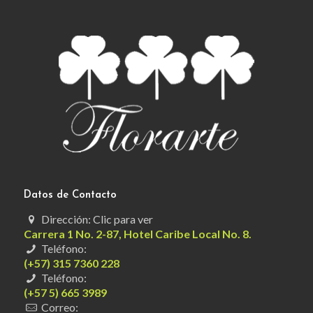
Datos de Contacto
Dirección: Clic para ver
Carrera 1 No. 2-87, Hotel Caribe Local No. 8.
Teléfono:
(+57) 315 7360 228
Teléfono:
(+57 5) 665 3989
Correo: