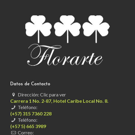
Datos de Contacto
Dirección: Clic para ver
Carrera 1 No. 2-87, Hotel Caribe Local No. 8.
Teléfono:
(+57) 315 7360 228
Teléfono:
(+57 5) 665 3989
Correo: