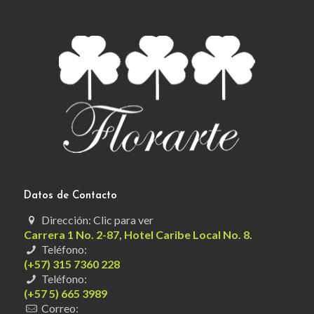
Datos de Contacto
Dirección: Clic para ver
Carrera 1 No. 2-87, Hotel Caribe Local No. 8.
Teléfono:
(+57) 315 7360 228
Teléfono:
(+57 5) 665 3989
Correo: