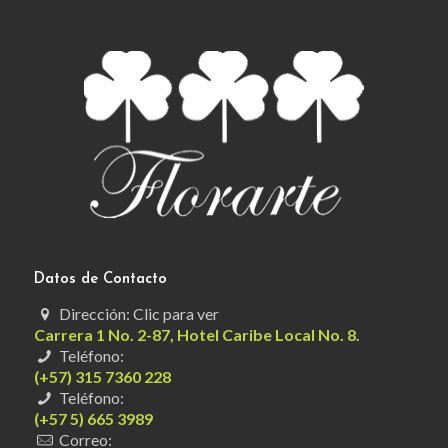
Datos de Contacto
Dirección: Clic para ver
Carrera 1 No. 2-87, Hotel Caribe Local No. 8.
Teléfono:
(+57) 315 7360 228
Teléfono:
(+57 5) 665 3989
Correo: