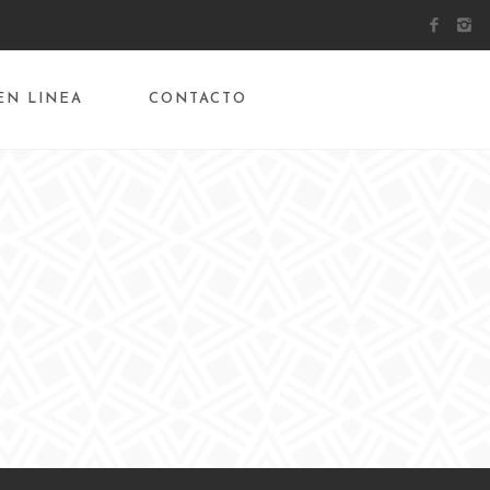
EN LINEA
CONTACTO