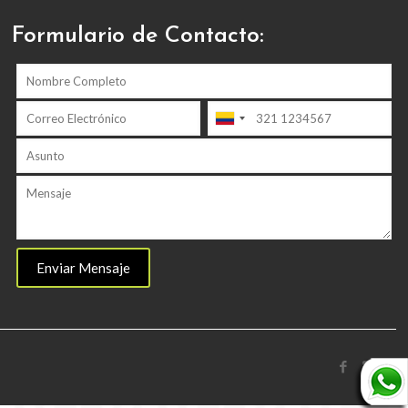
Formulario de Contacto: