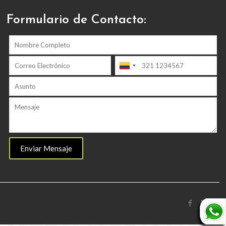
Formulario de Contacto: