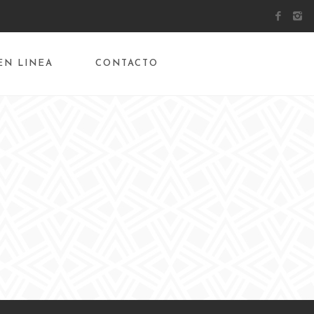
EN LINEA
CONTACTO