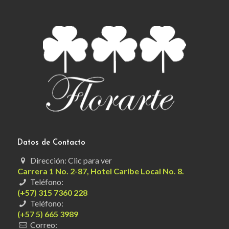
Datos de Contacto
Dirección: Clic para ver
Carrera 1 No. 2-87, Hotel Caribe Local No. 8.
Teléfono:
(+57) 315 7360 228
Teléfono:
(+57 5) 665 3989
Correo: