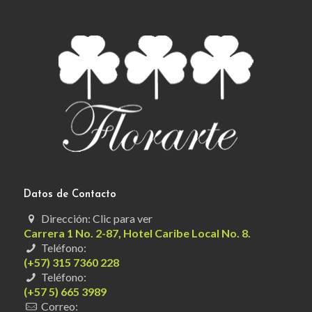
Datos de Contacto
Dirección: Clic para ver
Carrera 1 No. 2-87, Hotel Caribe Local No. 8.
Teléfono:
(+57) 315 7360 228
Teléfono:
(+57 5) 665 3989
Correo: