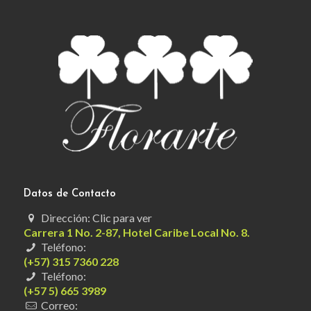
Datos de Contacto
Dirección: Clic para ver
Carrera 1 No. 2-87, Hotel Caribe Local No. 8.
Teléfono:
(+57) 315 7360 228
Teléfono:
(+57 5) 665 3989
Correo: