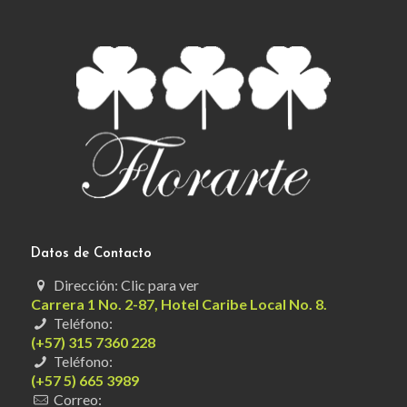
Datos de Contacto
Dirección: Clic para ver
Carrera 1 No. 2-87, Hotel Caribe Local No. 8.
Teléfono:
(+57) 315 7360 228
Teléfono:
(+57 5) 665 3989
Correo: