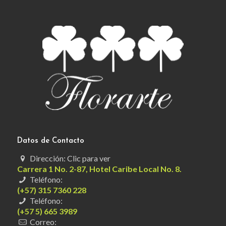
Datos de Contacto
Dirección: Clic para ver
Carrera 1 No. 2-87, Hotel Caribe Local No. 8.
Teléfono:
(+57) 315 7360 228
Teléfono:
(+57 5) 665 3989
Correo: