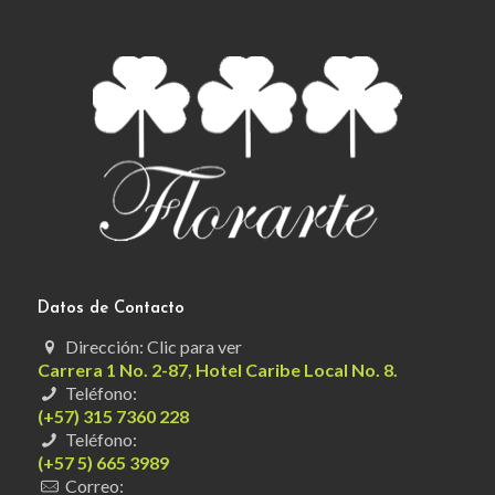
Datos de Contacto
Dirección: Clic para ver
Carrera 1 No. 2-87, Hotel Caribe Local No. 8.
Teléfono:
(+57) 315 7360 228
Teléfono:
(+57 5) 665 3989
Correo: