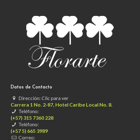
Datos de Contacto
Dirección: Clic para ver
Carrera 1 No. 2-87, Hotel Caribe Local No. 8.
Teléfono:
(+57) 315 7360 228
Teléfono:
(+57 5) 665 3989
Correo: