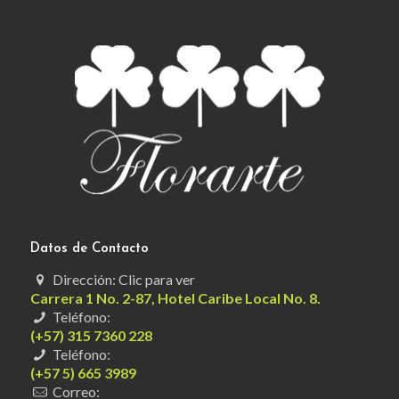
Datos de Contacto
Dirección: Clic para ver
Carrera 1 No. 2-87, Hotel Caribe Local No. 8.
Teléfono:
(+57) 315 7360 228
Teléfono:
(+57 5) 665 3989
Correo: