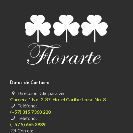
Datos de Contacto
Dirección: Clic para ver
Carrera 1 No. 2-87, Hotel Caribe Local No. 8.
Teléfono:
(+57) 315 7360 228
Teléfono:
(+57 5) 665 3989
Correo: