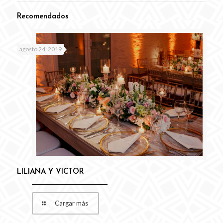
Recomendados
agosto 24, 2019
LILIANA Y VICTOR
Cargar más