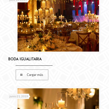
BODA IGUALITARIA
Cargar más
junio 21, 2019