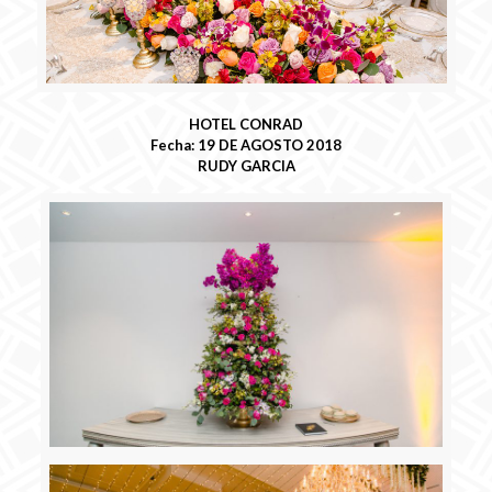
HOTEL CONRAD
Fecha: 19 DE AGOSTO 2018
RUDY GARCIA