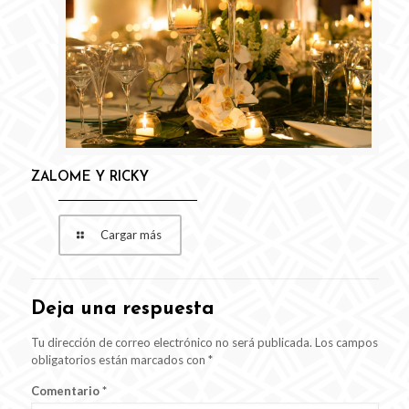
ZALOME Y RICKY
Cargar más
Deja una respuesta
Tu dirección de correo electrónico no será publicada.
Los campos
obligatorios están marcados con
*
Comentario
*