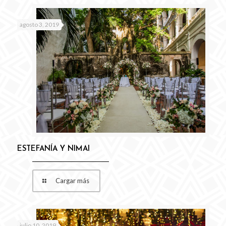
agosto 3, 2019
ESTEFANÍA Y NIMAI
Cargar más
julio 10, 2019